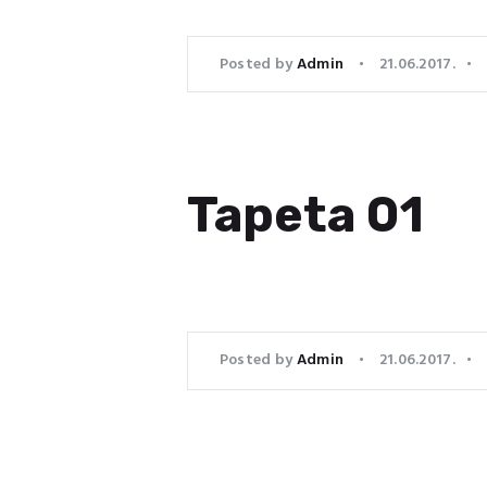
Posted by
Admin
21.06.2017.
Tapeta 01
Posted by
Admin
21.06.2017.