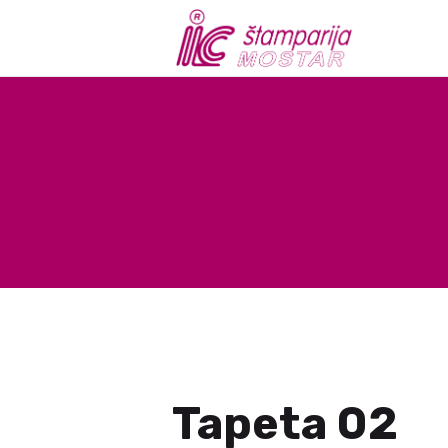
Tapeta 02