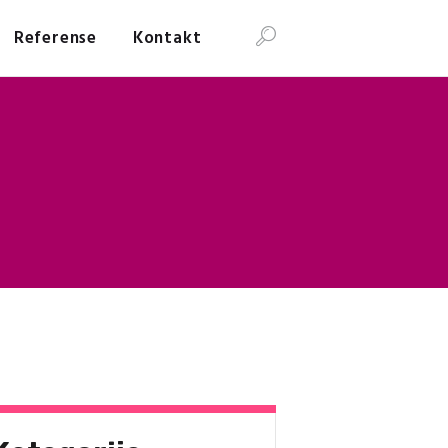
Referense
Kontakt