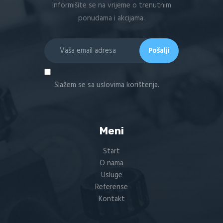
informišite se na vrijeme o trenutnim
ponudama i akcijama.
Slažem se sa uslovima korištenja.
Meni
Start
O nama
Usluge
Referense
Kontakt