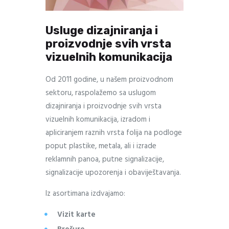
Usluge dizajniranja i
proizvodnje svih vrsta
vizuelnih komunikacija
Od 2011 godine, u našem proizvodnom
sektoru, raspolažemo sa uslugom
dizajniranja i proizvodnje svih vrsta
vizuelnih komunikacija, izradom i
apliciranjem raznih vrsta folija na podloge
poput plastike, metala, ali i izrade
reklamnih panoa, putne signalizacije,
signalizacije upozorenja i obaviještavanja.
Iz asortimana izdvajamo:
Vizit karte