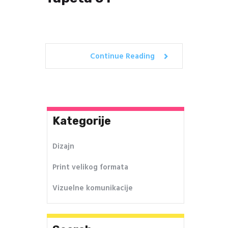
Continue Reading
Kategorije
Dizajn
Print velikog formata
Vizuelne komunikacije