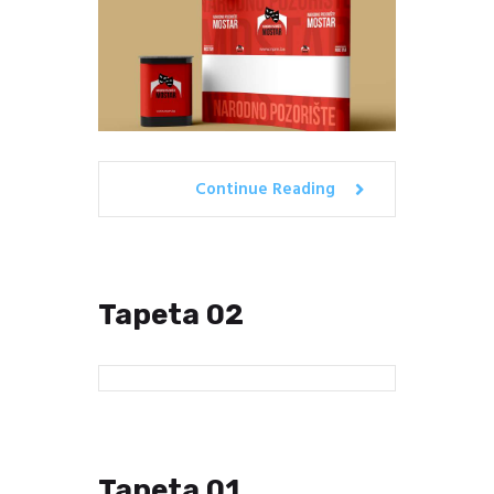
Continue Reading
Tapeta 02
Tapeta 01