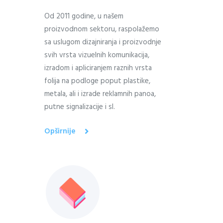
Od 2011 godine, u našem
proizvodnom sektoru, raspolažemo
sa uslugom dizajniranja i proizvodnje
svih vrsta vizuelnih komunikacija,
izradom i apliciranjem raznih vrsta
folija na podloge poput plastike,
metala, ali i izrade reklamnih panoa,
putne signalizacije i sl.
Opširnije