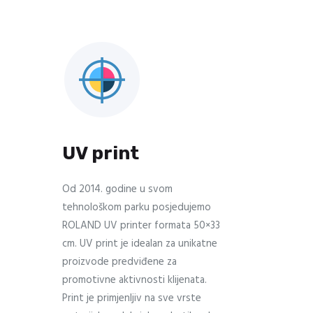
UV print
Od 2014. godine u svom
tehnološkom parku posjedujemo
ROLAND UV printer formata 50×33
cm. UV print je idealan za unikatne
proizvode predviđene za
promotivne aktivnosti klijenata.
Print je primjenljiv na sve vrste