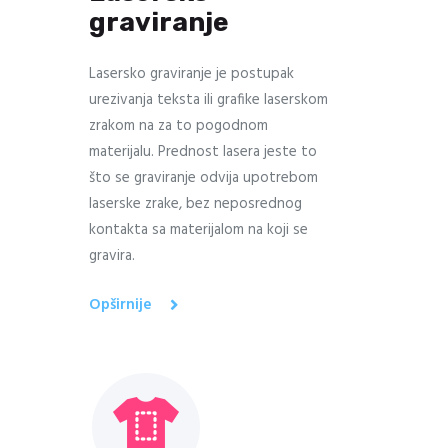
graviranje
Lasersko graviranje je postupak
urezivanja teksta ili grafike laserskom
zrakom na za to pogodnom
materijalu. Prednost lasera jeste to
što se graviranje odvija upotrebom
laserske zrake, bez neposrednog
kontakta sa materijalom na koji se
gravira.
Opširnije